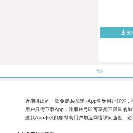
安
简介
近期推出的一款免费de加速+App备受用户好评，不
用户只需下载App，注册账号即可享受不限量的加
这款App不仅能够帮助用户加速网络访问速度，还