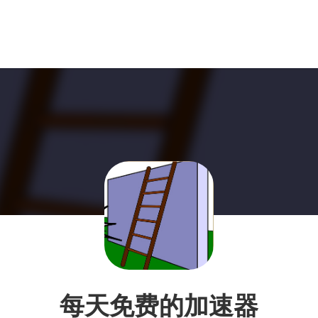
每天免费的加速器