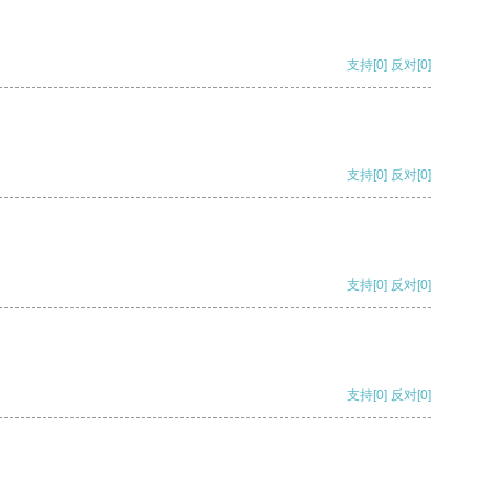
支持
[0]
反对
[0]
支持
[0]
反对
[0]
支持
[0]
反对
[0]
支持
[0]
反对
[0]