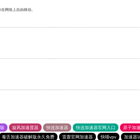
你在网络上自由移动。
果版
旋风加速度器
快连加速器
快连加速器官网入口
原子加
毒舌加速器破解版永久免费
雷轰官网加速器
快喵vpv
加速器