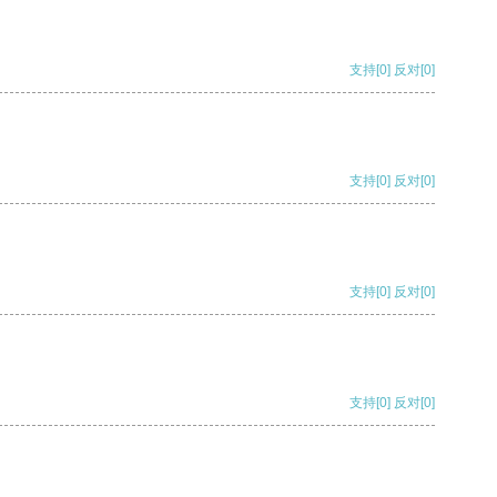
支持
[0]
反对
[0]
支持
[0]
反对
[0]
支持
[0]
反对
[0]
支持
[0]
反对
[0]