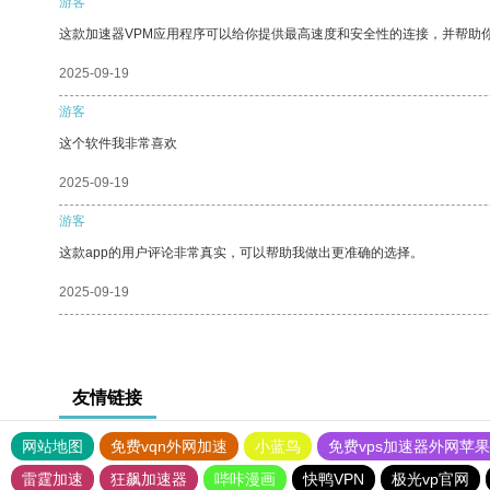
游客
这款加速器VPM应用程序可以给你提供最高速度和安全性的连接，并帮助
2025-09-19
游客
这个软件我非常喜欢
2025-09-19
游客
这款app的用户评论非常真实，可以帮助我做出更准确的选择。
2025-09-19
友情链接
网站地图
免费vqn外网加速
小蓝鸟
免费vps加速器外网苹
雷霆加速
狂飙加速器
哔咔漫画
快鸭VPN
极光vp官网