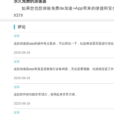
永久免费的加速器
如果您也想体验免费de加速+App带来的便捷和安
#37#
评论
游客
这款加速器app的操作有点复杂，可以简化一下，比如将设置页面进行优化
2025-09-19
游客
这款加速器app简直是居家旅行必备神器，无论是看视频、玩游戏还是工
2025-09-19
游客
这款软件的功能非常强大，使用起来非常方便。
2025-09-19
游客