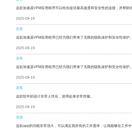
这款加速器VPM应用程序可以给你提供最高速度和安全性的连接，并帮助
2025-09-19
游客
这款加速器VPM应用程序已经为我们带来了无限的隐私保护和安全性保护
2025-09-19
游客
这款加速器VPM应用程序已经为我们带来了无限的隐私保护和安全性保护
2025-09-19
游客
这款软件的设计非常人性化，使用起来非常舒服。
2025-09-19
游客
这款app的功能非常强大，可以满足我所有的工作需求，让我能够在工作