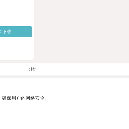
PC下载
排行
d，确保用户的网络安全。