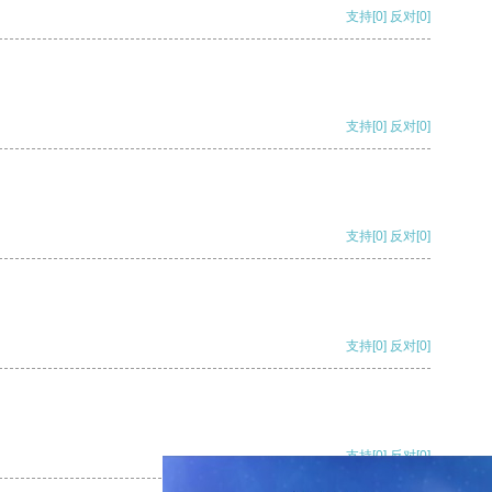
支持
[0]
反对
[0]
支持
[0]
反对
[0]
支持
[0]
反对
[0]
支持
[0]
反对
[0]
支持
[0]
反对
[0]