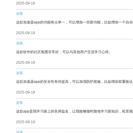
2025-09-19
游客
这款加速器app的功能有点单一，可以增加一些新功能，比如增加一个自
2025-09-19
游客
这款软件的社区氛围非常好，可以与其他用户交流学习心得。
2025-09-19
游客
这款加速器app的安全性有待提高，可以加强防护措施，比如增加双重验证
2025-09-19
游客
这款app是我学习路上的良师益友，让我能够随时随地学习新知识，拓宽视
2025-09-19
游客