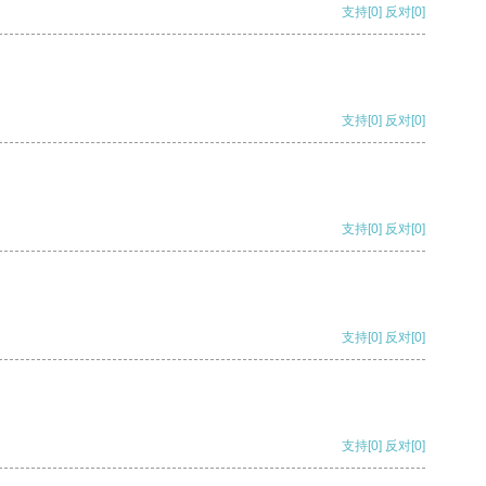
支持
[0]
反对
[0]
支持
[0]
反对
[0]
支持
[0]
反对
[0]
支持
[0]
反对
[0]
支持
[0]
反对
[0]