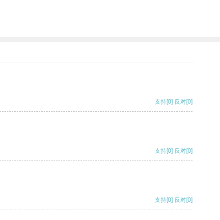
支持
[0]
反对
[0]
支持
[0]
反对
[0]
支持
[0]
反对
[0]