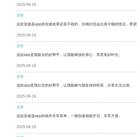
2025-09-19
游客
这款加速器app的加速效果还是不错的，但偶尔也会出现卡顿的情况，希
2025-09-19
游客
这款app是我娱乐的好帮手，让我能够放松身心，享受美好时光。
2025-09-19
游客
这款app是我社交的好帮手，让我能够与朋友保持联系，分享生活点滴。
2025-09-19
游客
这款加速器app的操作非常简单，一键加速就能开启，非常方便。
2025-09-19