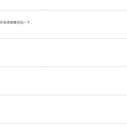
望开发者能够优化一下。