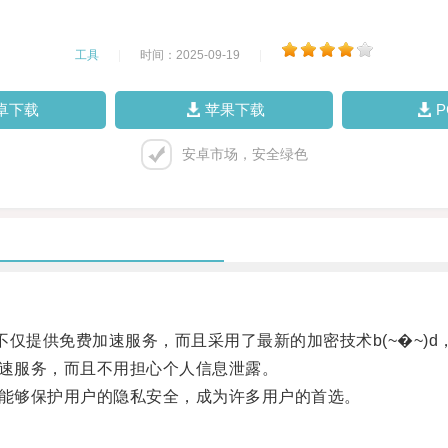
工具
|
时间：2025-09-19
|
卓下载
苹果下载
安卓市场，安全绿色
仅提供免费加速服务，而且采用了最新的加密技术b(~�~)
速服务，而且不用担心个人信息泄露。
能够保护用户的隐私安全，成为许多用户的首选。