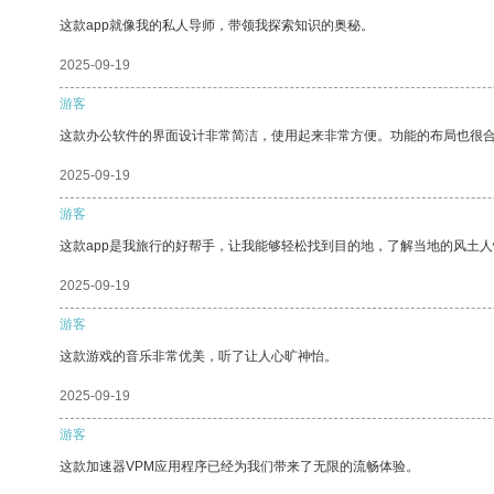
这款app就像我的私人导师，带领我探索知识的奥秘。
2025-09-19
游客
这款办公软件的界面设计非常简洁，使用起来非常方便。功能的布局也很
2025-09-19
游客
这款app是我旅行的好帮手，让我能够轻松找到目的地，了解当地的风土人
2025-09-19
游客
这款游戏的音乐非常优美，听了让人心旷神怡。
2025-09-19
游客
这款加速器VPM应用程序已经为我们带来了无限的流畅体验。