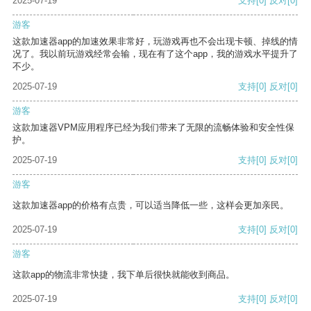
2025-07-19
支持
[0]
反对
[0]
游客
这款加速器app的加速效果非常好，玩游戏再也不会出现卡顿、掉线的情
况了。我以前玩游戏经常会输，现在有了这个app，我的游戏水平提升了
不少。
2025-07-19
支持
[0]
反对
[0]
游客
这款加速器VPM应用程序已经为我们带来了无限的流畅体验和安全性保
护。
2025-07-19
支持
[0]
反对
[0]
游客
这款加速器app的价格有点贵，可以适当降低一些，这样会更加亲民。
2025-07-19
支持
[0]
反对
[0]
游客
这款app的物流非常快捷，我下单后很快就能收到商品。
2025-07-19
支持
[0]
反对
[0]