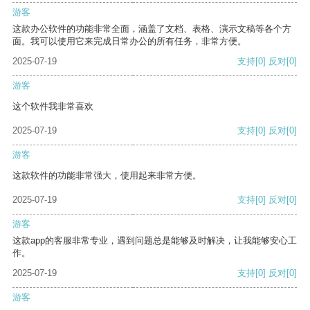
游客
这款办公软件的功能非常全面，涵盖了文档、表格、演示文稿等各个方
面。我可以使用它来完成日常办公的所有任务，非常方便。
2025-07-19
支持
[0]
反对
[0]
游客
这个软件我非常喜欢
2025-07-19
支持
[0]
反对
[0]
游客
这款软件的功能非常强大，使用起来非常方便。
2025-07-19
支持
[0]
反对
[0]
游客
这款app的客服非常专业，遇到问题总是能够及时解决，让我能够安心工
作。
2025-07-19
支持
[0]
反对
[0]
游客