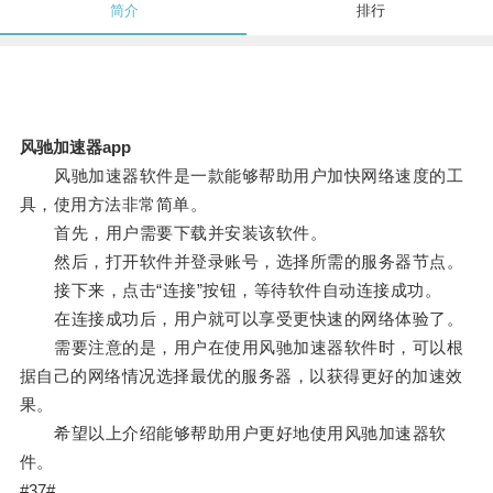
简介
排行
风驰加速器app
风驰加速器软件是一款能够帮助用户加快网络速度的工
具，使用方法非常简单。
首先，用户需要下载并安装该软件。
然后，打开软件并登录账号，选择所需的服务器节点。
接下来，点击“连接”按钮，等待软件自动连接成功。
在连接成功后，用户就可以享受更快速的网络体验了。
需要注意的是，用户在使用风驰加速器软件时，可以根
据自己的网络情况选择最优的服务器，以获得更好的加速效
果。
希望以上介绍能够帮助用户更好地使用风驰加速器软
件。
#37#