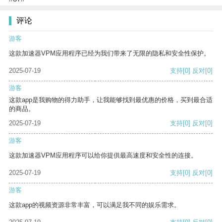
评论
游客
这款加速器VPM应用程序已经为我们带来了无限的隐私和安全性保护。
2025-07-19
支持
[0]
反对
[0]
游客
这款app是我购物的得力助手，让我能够找到最优惠的价格，买到最合适
的商品。
2025-07-19
支持
[0]
反对
[0]
游客
这款加速器VPM应用程序可以给你提供最高速度和安全性的连接。
2025-07-19
支持
[0]
反对
[0]
游客
这款app的视频资源非常丰富，可以满足我不同的娱乐需求。