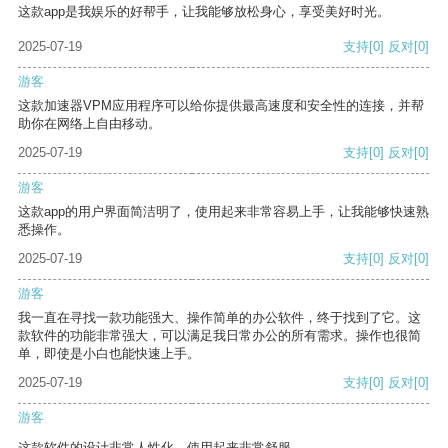
这款app是我娱乐的好帮手，让我能够放松身心，享受美好时光。
2025-07-19
支持
[0]
反对
[0]
游客
这款加速器VPM应用程序可以给你提供最高速度和安全性的连接，并帮
助你在网络上自由移动。
2025-07-19
支持
[0]
反对
[0]
游客
这款app的用户界面简洁明了，使用起来非常容易上手，让我能够快速熟
悉操作。
2025-07-19
支持
[0]
反对
[0]
游客
我一直在寻找一款功能强大、操作简单的办公软件，终于找到了它。这
款软件的功能非常强大，可以满足我日常办公的所有需求。操作也很简
单，即使是小白也能快速上手。
2025-07-19
支持
[0]
反对
[0]
游客
这款软件的设计非常人性化，使用起来非常舒服。