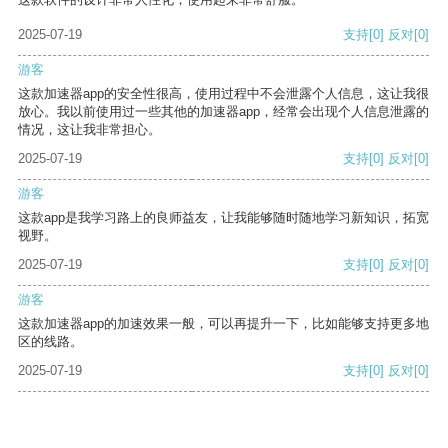
2025-07-19
支持
[0]
反对
[0]
游客
这款加速器app的安全性很高，使用过程中不会泄露个人信息，这让我很
放心。我以前使用过一些其他的加速器app，经常会出现个人信息泄露的
情况，这让我非常担心。
2025-07-19
支持
[0]
反对
[0]
游客
这款app是我学习路上的良师益友，让我能够随时随地学习新知识，拓宽
视野。
2025-07-19
支持
[0]
反对
[0]
游客
这款加速器app的加速效果一般，可以再提升一下，比如能够支持更多地
区的线路。
2025-07-19
支持
[0]
反对
[0]