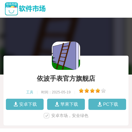
依波手表官方旗舰店
工具
|
时间：2025-05-19
|
安卓下载
苹果下载
PC下载
安卓市场，安全绿色