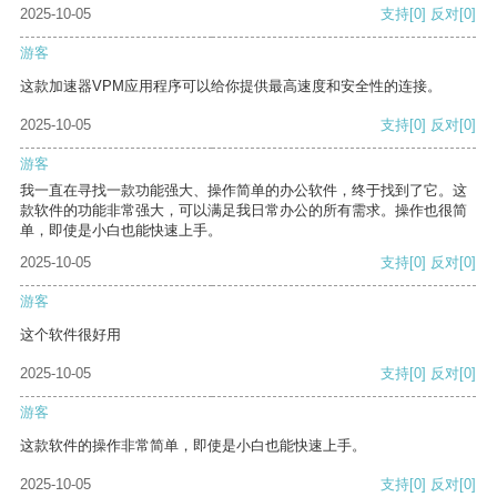
2025-10-05
支持
[0]
反对
[0]
游客
这款加速器VPM应用程序可以给你提供最高速度和安全性的连接。
2025-10-05
支持
[0]
反对
[0]
游客
我一直在寻找一款功能强大、操作简单的办公软件，终于找到了它。这
款软件的功能非常强大，可以满足我日常办公的所有需求。操作也很简
单，即使是小白也能快速上手。
2025-10-05
支持
[0]
反对
[0]
游客
这个软件很好用
2025-10-05
支持
[0]
反对
[0]
游客
这款软件的操作非常简单，即使是小白也能快速上手。
2025-10-05
支持
[0]
反对
[0]