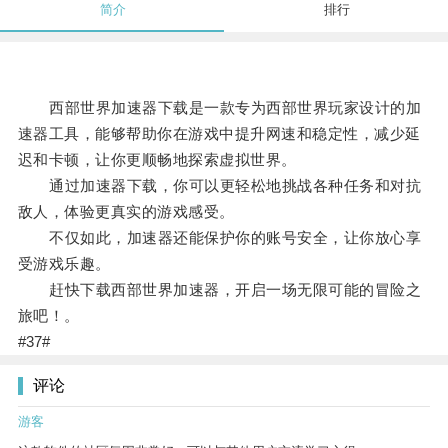
简介
排行
西部世界加速器下载是一款专为西部世界玩家设计的加
速器工具，能够帮助你在游戏中提升网速和稳定性，减少延
迟和卡顿，让你更顺畅地探索虚拟世界。
通过加速器下载，你可以更轻松地挑战各种任务和对抗
敌人，体验更真实的游戏感受。
不仅如此，加速器还能保护你的账号安全，让你放心享
受游戏乐趣。
赶快下载西部世界加速器，开启一场无限可能的冒险之
旅吧！。
#37#
评论
游客