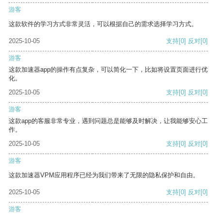
游客
这款软件的学习方式非常灵活，可以根据自己的需求选择学习方式。
2025-10-05
支持
[0]
反对
[0]
游客
这款加速器app的操作有点复杂，可以简化一下，比如将设置页面进行优
化。
2025-10-05
支持
[0]
反对
[0]
游客
这款app的客服非常专业，遇到问题总是能够及时解决，让我能够安心工
作。
2025-10-05
支持
[0]
反对
[0]
游客
这款加速器VPM应用程序已经为我们带来了无限的隐私保护和自由。
2025-10-05
支持
[0]
反对
[0]
游客