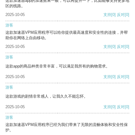
这款加速器app的加速效果一般，可以再提升一下，比如能够支持更多地
区的线路。
2025-10-05
支持
[0]
反对
[0]
游客
这款加速器VPM应用程序可以给你提供最高速度和安全性的连接，并帮
助你在网络上自由移动。
2025-10-05
支持
[0]
反对
[0]
游客
这款app的商品种类非常丰富，可以满足我所有的购物需求。
2025-10-05
支持
[0]
反对
[0]
游客
这款游戏的剧情非常感人，让我久久不能忘怀。
2025-10-05
支持
[0]
反对
[0]
游客
这款加速器VPM应用程序已经为我们带来了无限的流畅体验和安全性保
护。