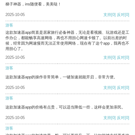
梯子神器，ins随便看，美美哒！
2025-10-05
支持
[0]
反对
[0]
游客
这款加速器app简直是居家旅行必备神器，无论是看视频、玩游戏还是工
作办公，都能畅享高速网络，再也不用担心网速卡顿了。以前出差的时
候，经常因为网速慢而无法正常使用网络，现在有了这个app，我再也不
用担心了。
2025-10-05
支持
[0]
反对
[0]
游客
这款加速器app的操作非常简单，一键加速就能开启，非常方便。
2025-10-05
支持
[0]
反对
[0]
游客
这款加速器app的价格有点贵，可以适当降低一些，这样会更加亲民。
2025-10-05
支持
[0]
反对
[0]
游客