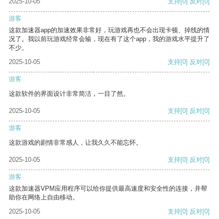
2025-10-05
支持
[0]
反对
[0]
游客
这款加速器app的加速效果非常好，玩游戏再也不会出现卡顿、掉线的情
况了。我以前玩游戏经常会输，现在有了这个app，我的游戏水平提升了
不少。
2025-10-05
支持
[0]
反对
[0]
游客
这款软件的界面设计非常简洁，一目了然。
2025-10-05
支持
[0]
反对
[0]
游客
这款游戏的剧情非常感人，让我久久不能忘怀。
2025-10-05
支持
[0]
反对
[0]
游客
这款加速器VPM应用程序可以给你提供最高速度和安全性的连接，并帮
助你在网络上自由移动。
2025-10-05
支持
[0]
反对
[0]