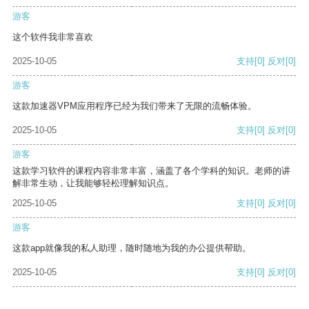
游客
这个软件我非常喜欢
2025-10-05
支持
[0]
反对
[0]
游客
这款加速器VPM应用程序已经为我们带来了无限的流畅体验。
2025-10-05
支持
[0]
反对
[0]
游客
这款学习软件的课程内容非常丰富，涵盖了各个学科的知识。老师的讲
解非常生动，让我能够轻松理解知识点。
2025-10-05
支持
[0]
反对
[0]
游客
这款app就像我的私人助理，随时随地为我的办公提供帮助。
2025-10-05
支持
[0]
反对
[0]