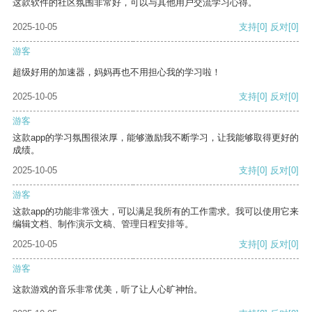
这款软件的社区氛围非常好，可以与其他用户交流学习心得。
2025-10-05
支持
[0]
反对
[0]
游客
超级好用的加速器，妈妈再也不用担心我的学习啦！
2025-10-05
支持
[0]
反对
[0]
游客
这款app的学习氛围很浓厚，能够激励我不断学习，让我能够取得更好的
成绩。
2025-10-05
支持
[0]
反对
[0]
游客
这款app的功能非常强大，可以满足我所有的工作需求。我可以使用它来
编辑文档、制作演示文稿、管理日程安排等。
2025-10-05
支持
[0]
反对
[0]
游客
这款游戏的音乐非常优美，听了让人心旷神怡。