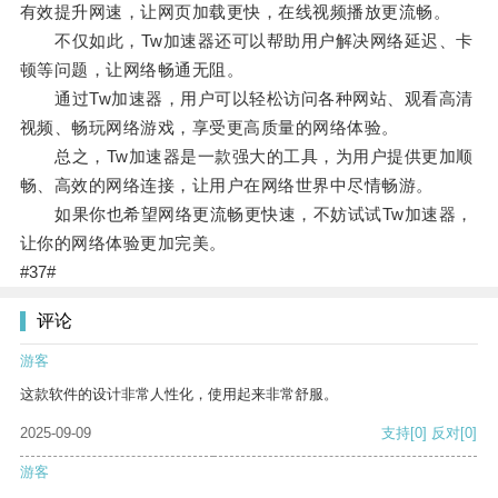
有效提升网速，让网页加载更快，在线视频播放更流畅。
不仅如此，Tw加速器还可以帮助用户解决网络延迟、卡
顿等问题，让网络畅通无阻。
通过Tw加速器，用户可以轻松访问各种网站、观看高清
视频、畅玩网络游戏，享受更高质量的网络体验。
总之，Tw加速器是一款强大的工具，为用户提供更加顺
畅、高效的网络连接，让用户在网络世界中尽情畅游。
如果你也希望网络更流畅更快速，不妨试试Tw加速器，
让你的网络体验更加完美。
#37#
评论
游客
这款软件的设计非常人性化，使用起来非常舒服。
2025-09-09
支持
[0]
反对
[0]
游客