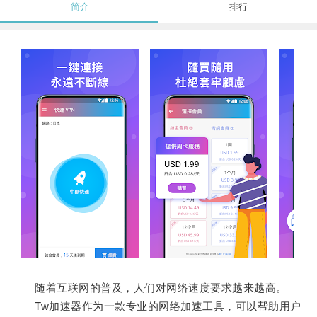
简介
排行
随着互联网的普及，人们对网络速度要求越来越高。
Tw加速器作为一款专业的网络加速工具，可以帮助用户