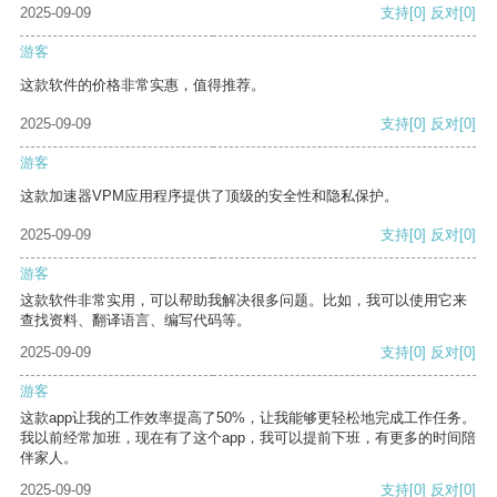
2025-09-09
支持
[0]
反对
[0]
游客
这款软件的价格非常实惠，值得推荐。
2025-09-09
支持
[0]
反对
[0]
游客
这款加速器VPM应用程序提供了顶级的安全性和隐私保护。
2025-09-09
支持
[0]
反对
[0]
游客
这款软件非常实用，可以帮助我解决很多问题。比如，我可以使用它来
查找资料、翻译语言、编写代码等。
2025-09-09
支持
[0]
反对
[0]
游客
这款app让我的工作效率提高了50%，让我能够更轻松地完成工作任务。
我以前经常加班，现在有了这个app，我可以提前下班，有更多的时间陪
伴家人。
2025-09-09
支持
[0]
反对
[0]