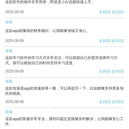
这款软件的操作非常简单，即使是小白也能快速上手。
2025-09-09
支持
[0]
反对
[0]
游客
这款app就像我的财务顾问，让我能够省钱又省心。
2025-09-09
支持
[0]
反对
[0]
游客
这款学习软件的学习方式非常灵活，可以根据自己的需求选择学习方
式。我可以根据自己的时间安排学习进度。
2025-09-09
支持
[0]
反对
[0]
游客
这款加速器app的加速效果一般，可以再提升一下，比如能够支持更多地
区的线路。
2025-09-09
支持
[0]
反对
[0]
游客
这款app的客服非常专业，遇到问题总是能够及时解决，让我能够安心工
作。