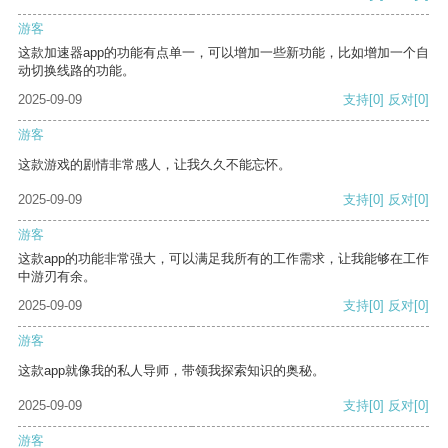
游客
这款加速器app的功能有点单一，可以增加一些新功能，比如增加一个自
动切换线路的功能。
2025-09-09
支持
[0]
反对
[0]
游客
这款游戏的剧情非常感人，让我久久不能忘怀。
2025-09-09
支持
[0]
反对
[0]
游客
这款app的功能非常强大，可以满足我所有的工作需求，让我能够在工作
中游刃有余。
2025-09-09
支持
[0]
反对
[0]
游客
这款app就像我的私人导师，带领我探索知识的奥秘。
2025-09-09
支持
[0]
反对
[0]
游客