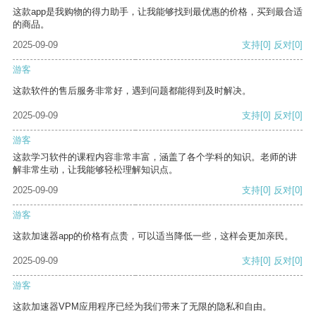
这款app是我购物的得力助手，让我能够找到最优惠的价格，买到最合适
的商品。
2025-09-09
支持
[0]
反对
[0]
游客
这款软件的售后服务非常好，遇到问题都能得到及时解决。
2025-09-09
支持
[0]
反对
[0]
游客
这款学习软件的课程内容非常丰富，涵盖了各个学科的知识。老师的讲
解非常生动，让我能够轻松理解知识点。
2025-09-09
支持
[0]
反对
[0]
游客
这款加速器app的价格有点贵，可以适当降低一些，这样会更加亲民。
2025-09-09
支持
[0]
反对
[0]
游客
这款加速器VPM应用程序已经为我们带来了无限的隐私和自由。