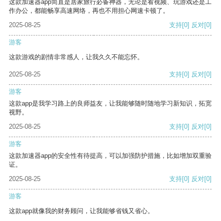
这款加速器app简直是居家旅行必备神器，无论是看视频、玩游戏还是工
作办公，都能畅享高速网络，再也不用担心网速卡顿了。
2025-08-25
支持
[0]
反对
[0]
游客
这款游戏的剧情非常感人，让我久久不能忘怀。
2025-08-25
支持
[0]
反对
[0]
游客
这款app是我学习路上的良师益友，让我能够随时随地学习新知识，拓宽
视野。
2025-08-25
支持
[0]
反对
[0]
游客
这款加速器app的安全性有待提高，可以加强防护措施，比如增加双重验
证。
2025-08-25
支持
[0]
反对
[0]
游客
这款app就像我的财务顾问，让我能够省钱又省心。