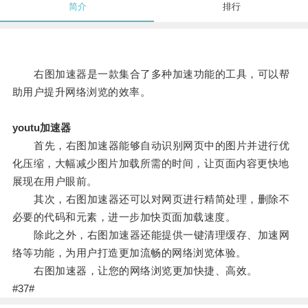
简介
排行
右图加速器是一款集合了多种加速功能的工具，可以帮
助用户提升网络浏览的效率。
youtu加速器
首先，右图加速器能够自动识别网页中的图片并进行优
化压缩，大幅减少图片加载所需的时间，让页面内容更快地
展现在用户眼前。
其次，右图加速器还可以对网页进行精简处理，删除不
必要的代码和元素，进一步加快页面加载速度。
除此之外，右图加速器还能提供一键清理缓存、加速网
络等功能，为用户打造更加流畅的网络浏览体验。
右图加速器，让您的网络浏览更加快捷、高效。
#37#