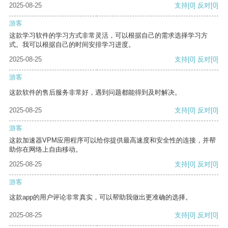
2025-08-25
支持
[0]
反对
[0]
游客
这款学习软件的学习方式非常灵活，可以根据自己的需求选择学习方
式。我可以根据自己的时间安排学习进度。
2025-08-25
支持
[0]
反对
[0]
游客
这款软件的售后服务非常好，遇到问题都能得到及时解决。
2025-08-25
支持
[0]
反对
[0]
游客
这款加速器VPM应用程序可以给你提供最高速度和安全性的连接，并帮
助你在网络上自由移动。
2025-08-25
支持
[0]
反对
[0]
游客
这款app的用户评论非常真实，可以帮助我做出更准确的选择。
2025-08-25
支持
[0]
反对
[0]