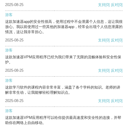
2025-08-25
支持
[0]
反对
[0]
游客
这款加速器app的安全性很高，使用过程中不会泄露个人信息，这让我很
放心。我以前使用过一些其他的加速器app，经常会出现个人信息泄露的
情况，这让我非常担心。
2025-08-25
支持
[0]
反对
[0]
游客
这款加速器VPM应用程序已经为我们带来了无限的流畅体验和安全性保
护。
2025-08-25
支持
[0]
反对
[0]
游客
这款学习软件的课程内容非常丰富，涵盖了各个学科的知识。老师的讲
解非常生动，让我能够轻松理解知识点。
2025-08-25
支持
[0]
反对
[0]
游客
这款加速器VPM应用程序可以给你提供最高速度和安全性的连接，并帮
助你在网络上自由移动。