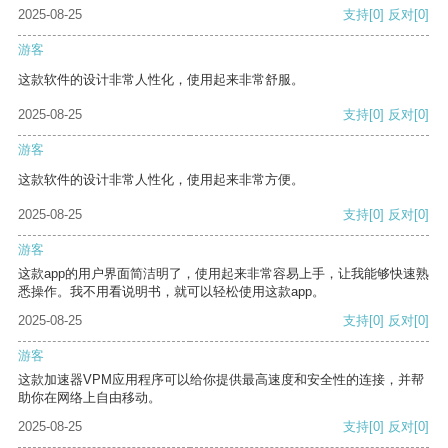
2025-08-25
支持
[0]
反对
[0]
游客
这款软件的设计非常人性化，使用起来非常舒服。
2025-08-25
支持
[0]
反对
[0]
游客
这款软件的设计非常人性化，使用起来非常方便。
2025-08-25
支持
[0]
反对
[0]
游客
这款app的用户界面简洁明了，使用起来非常容易上手，让我能够快速熟
悉操作。我不用看说明书，就可以轻松使用这款app。
2025-08-25
支持
[0]
反对
[0]
游客
这款加速器VPM应用程序可以给你提供最高速度和安全性的连接，并帮
助你在网络上自由移动。
2025-08-25
支持
[0]
反对
[0]