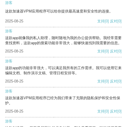
游客
这款加速器VPM应用程序可以给你提供最高速度和安全性的连接。
2025-08-25
支持
[0]
反对
[0]
游客
这款app就像我的私人助理，随时随地为我的办公提供帮助。我经常需要
查找资料，这款app的搜索功能非常强大，能够快速找到我需要的信息。
2025-08-25
支持
[0]
反对
[0]
游客
这款app的功能非常强大，可以满足我所有的工作需求。我可以使用它来
编辑文档、制作演示文稿、管理日程安排等。
2025-08-25
支持
[0]
反对
[0]
游客
这款加速器VPM应用程序已经为我们带来了无限的隐私保护和安全性保
护。
2025-08-25
支持
[0]
反对
[0]
游客