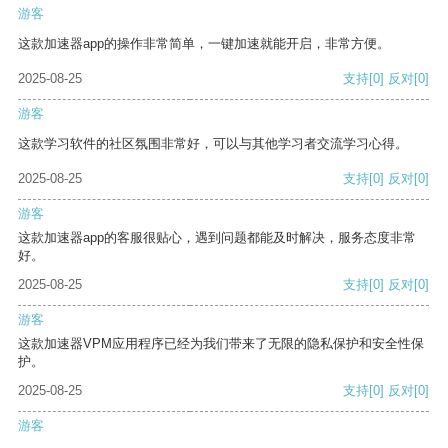
游客
这款加速器app的操作非常简单，一键加速就能开启，非常方便。
2025-08-25
支持
[0]
反对
[0]
游客
这款学习软件的社区氛围非常好，可以与其他学习者交流学习心得。
2025-08-25
支持
[0]
反对
[0]
游客
这款加速器app的客服很贴心，遇到问题都能及时解决，服务态度非常
好。
2025-08-25
支持
[0]
反对
[0]
游客
这款加速器VPM应用程序已经为我们带来了无限的隐私保护和安全性保
护。
2025-08-25
支持
[0]
反对
[0]
游客