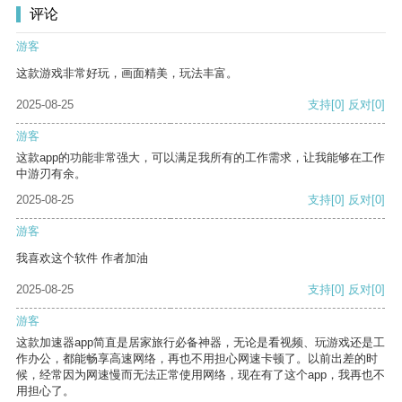
评论
游客
这款游戏非常好玩，画面精美，玩法丰富。
2025-08-25
支持
[0]
反对
[0]
游客
这款app的功能非常强大，可以满足我所有的工作需求，让我能够在工作
中游刃有余。
2025-08-25
支持
[0]
反对
[0]
游客
我喜欢这个软件 作者加油
2025-08-25
支持
[0]
反对
[0]
游客
这款加速器app简直是居家旅行必备神器，无论是看视频、玩游戏还是工
作办公，都能畅享高速网络，再也不用担心网速卡顿了。以前出差的时
候，经常因为网速慢而无法正常使用网络，现在有了这个app，我再也不
用担心了。