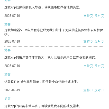
这款app就像我的私人导游，带我领略世界各地的美景。
2025-07-19
支持
[0]
反对
[0]
游客
这款加速器VPM应用程序已经为我们带来了无限的流畅体验和安全性保
护。
2025-07-19
支持
[0]
反对
[0]
游客
这款app的用户群体非常庞大，我可以结识到来自世界各地的朋友。
2025-07-19
支持
[0]
反对
[0]
游客
这款软件的操作非常简单，即使是小白也能快速上手。
2025-07-19
支持
[0]
反对
[0]
游客
这款app的功能非常丰富，可以满足我不同的社交需求。