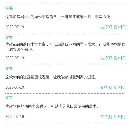
游客
这款加速器app的操作非常简单，一键加速就能开启，非常方便。
2025-07-19
支持
[0]
反对
[0]
游客
这款app的课程非常丰富，可以满足我不同的学习需求，让我能够找到自
己感兴趣的知识。
2025-07-19
支持
[0]
反对
[0]
游客
这款app的社区氛围很温馨，让我能够感受到家的温暖。
2025-07-19
支持
[0]
反对
[0]
游客
这款软件的功能非常强大，可以满足我日常使用的需求。
2025-07-19
支持
[0]
反对
[0]