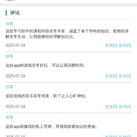
评论
游客
这款学习软件的课程内容非常丰富，涵盖了各个学科的知识。老师的讲
解非常生动，让我能够轻松理解知识点。
2025-07-19
支持
[0]
反对
[0]
游客
这款app的游戏非常好玩，可以让我消磨时间。
2025-07-19
支持
[0]
反对
[0]
游客
这款游戏的音乐非常优美，听了让人心旷神怡。
2025-07-19
支持
[0]
反对
[0]
游客
这款app就像我的私人导师，带领我探索知识的奥秘。