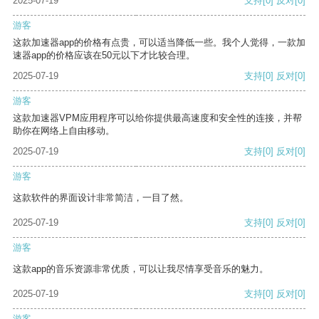
2025-07-19
支持
[0]
反对
[0]
游客
这款加速器app的价格有点贵，可以适当降低一些。我个人觉得，一款加
速器app的价格应该在50元以下才比较合理。
2025-07-19
支持
[0]
反对
[0]
游客
这款加速器VPM应用程序可以给你提供最高速度和安全性的连接，并帮
助你在网络上自由移动。
2025-07-19
支持
[0]
反对
[0]
游客
这款软件的界面设计非常简洁，一目了然。
2025-07-19
支持
[0]
反对
[0]
游客
这款app的音乐资源非常优质，可以让我尽情享受音乐的魅力。
2025-07-19
支持
[0]
反对
[0]
游客