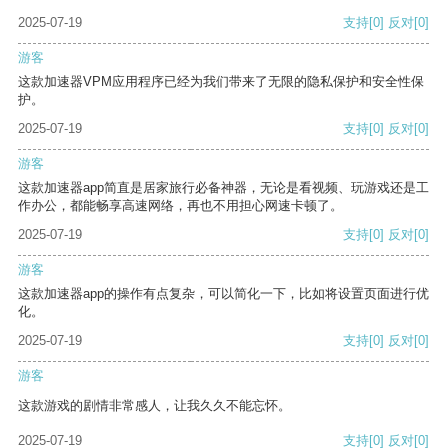
2025-07-19
支持
[0]
反对
[0]
游客
这款加速器VPM应用程序已经为我们带来了无限的隐私保护和安全性保
护。
2025-07-19
支持
[0]
反对
[0]
游客
这款加速器app简直是居家旅行必备神器，无论是看视频、玩游戏还是工
作办公，都能畅享高速网络，再也不用担心网速卡顿了。
2025-07-19
支持
[0]
反对
[0]
游客
这款加速器app的操作有点复杂，可以简化一下，比如将设置页面进行优
化。
2025-07-19
支持
[0]
反对
[0]
游客
这款游戏的剧情非常感人，让我久久不能忘怀。
2025-07-19
支持
[0]
反对
[0]