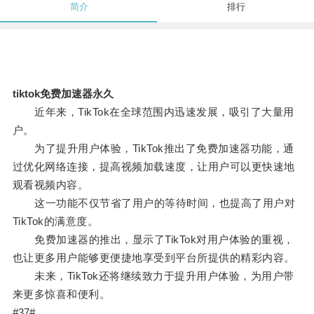
简介
排行
tiktok免费加速器永久
近年来，TikTok在全球范围内迅速发展，吸引了大量用
户。
为了提升用户体验，TikTok推出了免费加速器功能，通
过优化网络连接，提高视频加载速度，让用户可以更快速地
观看视频内容。
这一功能不仅节省了用户的等待时间，也提高了用户对
TikTok的满意度。
免费加速器的推出，显示了TikTok对用户体验的重视，
也让更多用户能够更便捷地享受到平台所提供的精彩内容。
未来，TikTok还将继续致力于提升用户体验，为用户带
来更多惊喜和便利。
#37#