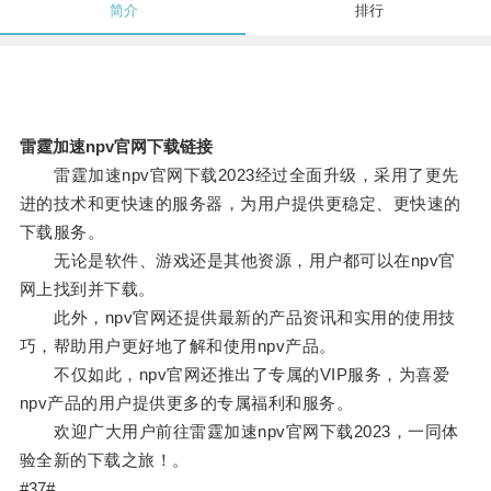
简介
排行
雷霆加速npv官网下载链接
雷霆加速npv官网下载2023经过全面升级，采用了更先
进的技术和更快速的服务器，为用户提供更稳定、更快速的
下载服务。
无论是软件、游戏还是其他资源，用户都可以在npv官
网上找到并下载。
此外，npv官网还提供最新的产品资讯和实用的使用技
巧，帮助用户更好地了解和使用npv产品。
不仅如此，npv官网还推出了专属的VIP服务，为喜爱
npv产品的用户提供更多的专属福利和服务。
欢迎广大用户前往雷霆加速npv官网下载2023，一同体
验全新的下载之旅！。
#37#