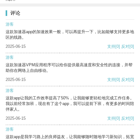
评论
游客
这款加速器app的加速效果一般，可以再提升一下，比如能够支持更多地
区的线路。
2025-06-15
支持
[0]
反对
[0]
游客
这款加速器VPM应用程序可以给你提供最高速度和安全性的连接，并帮
助你在网络上自由移动。
2025-06-15
支持
[0]
反对
[0]
游客
这款app让我的工作效率提高了50%，让我能够更轻松地完成工作任务。
我以前经常加班，现在有了这个app，我可以提前下班，有更多的时间陪
伴家人。
2025-06-15
支持
[0]
反对
[0]
游客
这款app是我学习路上的良师益友，让我能够随时随地学习新知识，拓宽