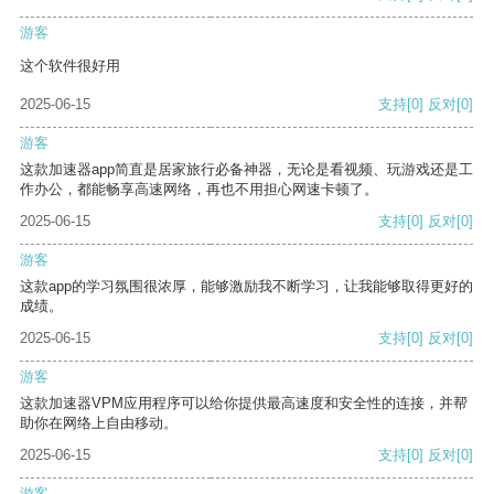
游客
这个软件很好用
2025-06-15
支持
[0]
反对
[0]
游客
这款加速器app简直是居家旅行必备神器，无论是看视频、玩游戏还是工
作办公，都能畅享高速网络，再也不用担心网速卡顿了。
2025-06-15
支持
[0]
反对
[0]
游客
这款app的学习氛围很浓厚，能够激励我不断学习，让我能够取得更好的
成绩。
2025-06-15
支持
[0]
反对
[0]
游客
这款加速器VPM应用程序可以给你提供最高速度和安全性的连接，并帮
助你在网络上自由移动。
2025-06-15
支持
[0]
反对
[0]
游客