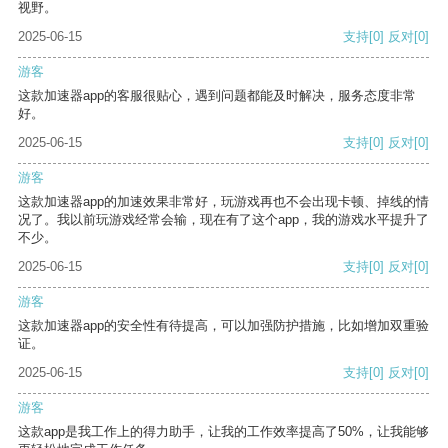
视野。
2025-06-15
支持
[0]
反对
[0]
游客
这款加速器app的客服很贴心，遇到问题都能及时解决，服务态度非常
好。
2025-06-15
支持
[0]
反对
[0]
游客
这款加速器app的加速效果非常好，玩游戏再也不会出现卡顿、掉线的情
况了。我以前玩游戏经常会输，现在有了这个app，我的游戏水平提升了
不少。
2025-06-15
支持
[0]
反对
[0]
游客
这款加速器app的安全性有待提高，可以加强防护措施，比如增加双重验
证。
2025-06-15
支持
[0]
反对
[0]
游客
这款app是我工作上的得力助手，让我的工作效率提高了50%，让我能够