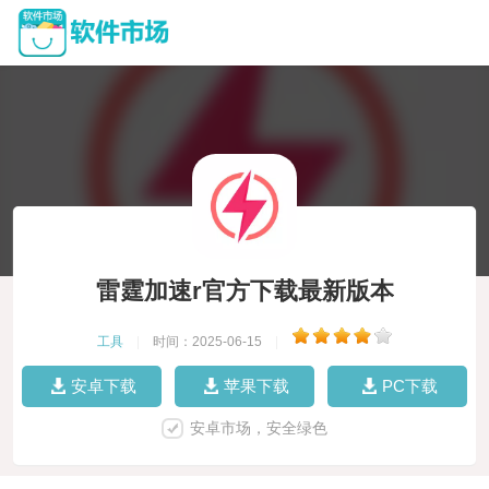
雷霆加速r官方下载最新版本
工具
|
时间：2025-06-15
|
安卓下载
苹果下载
PC下载
安卓市场，安全绿色