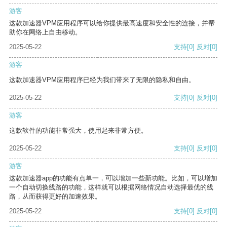
游客
这款加速器VPM应用程序可以给你提供最高速度和安全性的连接，并帮
助你在网络上自由移动。
2025-05-22
支持
[0]
反对
[0]
游客
这款加速器VPM应用程序已经为我们带来了无限的隐私和自由。
2025-05-22
支持
[0]
反对
[0]
游客
这款软件的功能非常强大，使用起来非常方便。
2025-05-22
支持
[0]
反对
[0]
游客
这款加速器app的功能有点单一，可以增加一些新功能。比如，可以增加
一个自动切换线路的功能，这样就可以根据网络情况自动选择最优的线
路，从而获得更好的加速效果。
2025-05-22
支持
[0]
反对
[0]