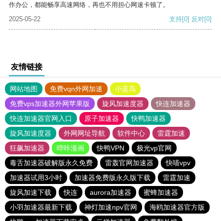
作办公，都能畅享高速网络，再也不用担心网速卡顿了。
2025-05-22
支持
[0]
反对
[0]
友情链接
网站地图
免费vqn外网加速
小蓝鸟
免费vps加速器外网苹果版
旋风加速度器
快连加速器
快连加速器官网入口
原子加速器
快鸭加速器
旋风加速度器
外网网址导航
软件中心
雷霆加速
狂飙加速器
哔咔漫画
快鸭VPN
极光vp官网
毒舌加速器破解版永久免费
雷轰官网加速器
快喵vpv
加速器试用3小时
加速器免费版永久版下载
雷霆加速
旋风加速下载
快连
aurora加速器
蜜蜂加速器
小羽加速器最新下载
神灯加速npv官网
海鸥加速器官方版