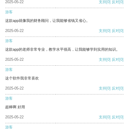
2025-05-22
支持
[0]
反对
[0]
游客
这款app就像我的财务顾问，让我能够省钱又省心。
2025-05-22
支持
[0]
反对
[0]
游客
这款app的老师非常专业，教学水平很高，让我能够学到实用的知识。
2025-05-22
支持
[0]
反对
[0]
游客
这个软件我非常喜欢
2025-05-22
支持
[0]
反对
[0]
游客
超棒啊 好用
2025-05-22
支持
[0]
反对
[0]
游客