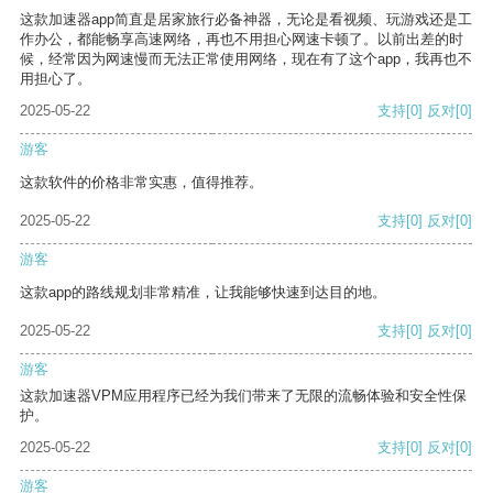
这款加速器app简直是居家旅行必备神器，无论是看视频、玩游戏还是工
作办公，都能畅享高速网络，再也不用担心网速卡顿了。以前出差的时
候，经常因为网速慢而无法正常使用网络，现在有了这个app，我再也不
用担心了。
2025-05-22
支持
[0]
反对
[0]
游客
这款软件的价格非常实惠，值得推荐。
2025-05-22
支持
[0]
反对
[0]
游客
这款app的路线规划非常精准，让我能够快速到达目的地。
2025-05-22
支持
[0]
反对
[0]
游客
这款加速器VPM应用程序已经为我们带来了无限的流畅体验和安全性保
护。
2025-05-22
支持
[0]
反对
[0]
游客