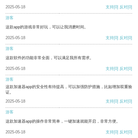
2025-05-18
支持
[0]
反对
[0]
游客
这款app的游戏非常好玩，可以让我消磨时间。
2025-05-18
支持
[0]
反对
[0]
游客
这款软件的功能非常全面，可以满足我所有需求。
2025-05-18
支持
[0]
反对
[0]
游客
这款加速器app的安全性有待提高，可以加强防护措施，比如增加双重验
证。
2025-05-18
支持
[0]
反对
[0]
游客
这款加速器app的操作非常简单，一键加速就能开启，非常方便。
2025-05-18
支持
[0]
反对
[0]