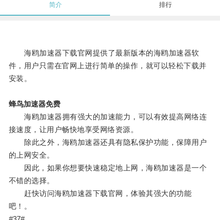
简介
排行
海鸥加速器下载官网提供了最新版本的海鸥加速器软
件，用户只需在官网上进行简单的操作，就可以轻松下载并
安装。
蜂鸟加速器免费
海鸥加速器拥有强大的加速能力，可以有效提高网络连
接速度，让用户畅快地享受网络资源。
除此之外，海鸥加速器还具有隐私保护功能，保障用户
的上网安全。
因此，如果你想要快速稳定地上网，海鸥加速器是一个
不错的选择。
赶快访问海鸥加速器下载官网，体验其强大的功能
吧！。
#37#