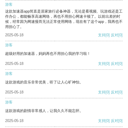
游客
这款加速器app简直是居家旅行必备神器，无论是看视频、玩游戏还是工
作办公，都能畅享高速网络，再也不用担心网速卡顿了。以前出差的时
候，经常因为网速慢而无法正常使用网络，现在有了这个app，我再也不
用担心了。
2025-05-18
支持
[0]
反对
[0]
游客
超级好用的加速器，妈妈再也不用担心我的学习啦！
2025-05-18
支持
[0]
反对
[0]
游客
这款游戏的音乐非常优美，听了让人心旷神怡。
2025-05-18
支持
[0]
反对
[0]
游客
这款游戏的剧情非常感人，让我久久不能忘怀。
2025-05-18
支持
[0]
反对
[0]