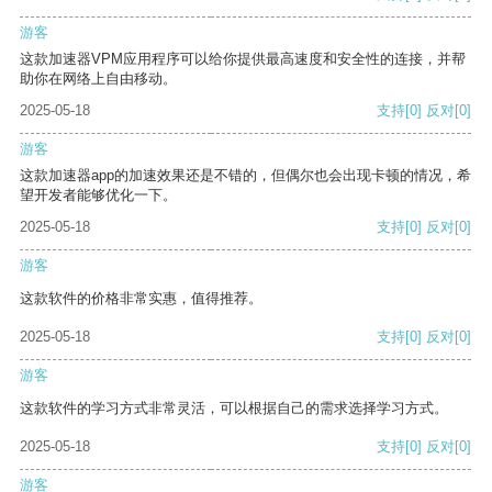
游客
这款加速器VPM应用程序可以给你提供最高速度和安全性的连接，并帮
助你在网络上自由移动。
2025-05-18
支持
[0]
反对
[0]
游客
这款加速器app的加速效果还是不错的，但偶尔也会出现卡顿的情况，希
望开发者能够优化一下。
2025-05-18
支持
[0]
反对
[0]
游客
这款软件的价格非常实惠，值得推荐。
2025-05-18
支持
[0]
反对
[0]
游客
这款软件的学习方式非常灵活，可以根据自己的需求选择学习方式。
2025-05-18
支持
[0]
反对
[0]
游客