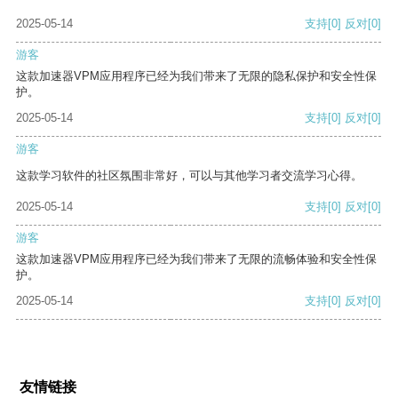
2025-05-14
支持
[0]
反对
[0]
游客
这款加速器VPM应用程序已经为我们带来了无限的隐私保护和安全性保
护。
2025-05-14
支持
[0]
反对
[0]
游客
这款学习软件的社区氛围非常好，可以与其他学习者交流学习心得。
2025-05-14
支持
[0]
反对
[0]
游客
这款加速器VPM应用程序已经为我们带来了无限的流畅体验和安全性保
护。
2025-05-14
支持
[0]
反对
[0]
友情链接