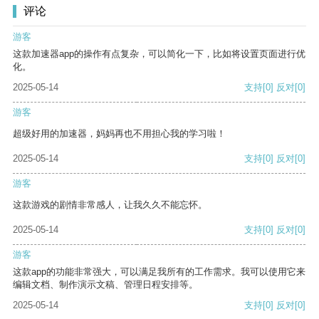
评论
游客
这款加速器app的操作有点复杂，可以简化一下，比如将设置页面进行优
化。
2025-05-14
支持
[0]
反对
[0]
游客
超级好用的加速器，妈妈再也不用担心我的学习啦！
2025-05-14
支持
[0]
反对
[0]
游客
这款游戏的剧情非常感人，让我久久不能忘怀。
2025-05-14
支持
[0]
反对
[0]
游客
这款app的功能非常强大，可以满足我所有的工作需求。我可以使用它来
编辑文档、制作演示文稿、管理日程安排等。
2025-05-14
支持
[0]
反对
[0]