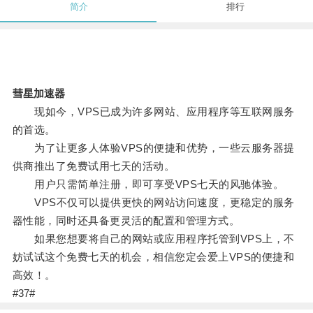
简介
排行
彗星加速器
现如今，VPS已成为许多网站、应用程序等互联网服务
的首选。
为了让更多人体验VPS的便捷和优势，一些云服务器提
供商推出了免费试用七天的活动。
用户只需简单注册，即可享受VPS七天的风驰体验。
VPS不仅可以提供更快的网站访问速度，更稳定的服务
器性能，同时还具备更灵活的配置和管理方式。
如果您想要将自己的网站或应用程序托管到VPS上，不
妨试试这个免费七天的机会，相信您定会爱上VPS的便捷和
高效！。
#37#