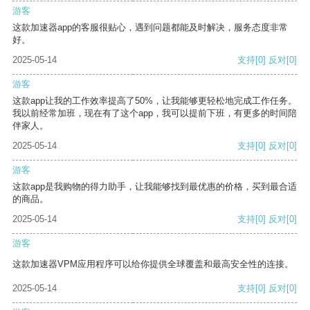
游客
这款加速器app的客服很贴心，遇到问题都能及时解决，服务态度非常
好。
2025-05-14
支持
[0]
反对
[0]
游客
这款app让我的工作效率提高了50%，让我能够更轻松地完成工作任务。
我以前经常加班，现在有了这个app，我可以提前下班，有更多的时间陪
伴家人。
2025-05-14
支持
[0]
反对
[0]
游客
这款app是我购物的得力助手，让我能够找到最优惠的价格，买到最合适
的商品。
2025-05-14
支持
[0]
反对
[0]
游客
这款加速器VPM应用程序可以给你提供全球覆盖和最高安全性的连接。
2025-05-14
支持
[0]
反对
[0]