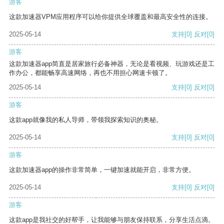
游客
这款加速器VPM应用程序可以给你提供全球覆盖和最高安全性的连接。
2025-05-14
支持
[0]
反对
[0]
游客
这款加速器app简直是居家旅行必备神器，无论是看视频、玩游戏还是工
作办公，都能畅享高速网络，再也不用担心网速卡顿了。
2025-05-14
支持
[0]
反对
[0]
游客
这款app就像我的私人导师，带领我探索知识的奥秘。
2025-05-14
支持
[0]
反对
[0]
游客
这款加速器app的操作非常简单，一键加速就能开启，非常方便。
2025-05-14
支持
[0]
反对
[0]
游客
这款app是我社交的好帮手，让我能够与朋友保持联系，分享生活点滴。